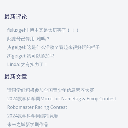
最新评论
fisluxgehl: 博主真是太厉害了！！！
此账号已停用: 难吗？
杰geigei: 这是什么活动？看起来很好玩的样子
杰geigei: 我可以参加吗
Linda: 太有实力了！
最新文章
请同学们积极参加全国青少年信息素养大赛
2024数学科学周Micro-bit Nametag & Emoji Contest
Robomaster Racing Contest
2024数学科学周编程竞赛
未来之城新学期作品