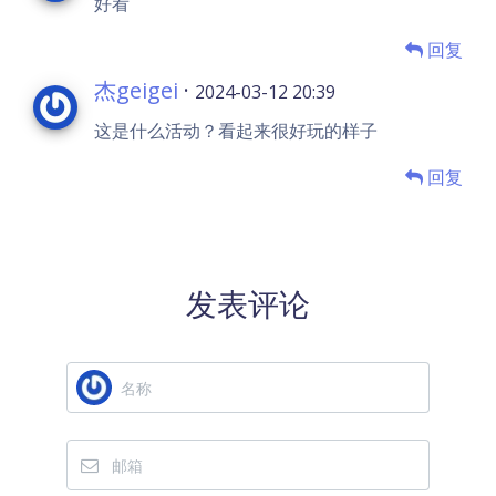
好看
回复
杰geigei
·
2024-03-12 20:39
这是什么活动？看起来很好玩的样子
回复
发表评论