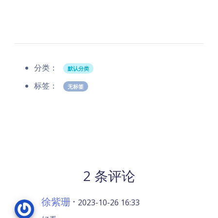
分类：
默认分类
标签：
无标签
2 条评论
徐紫珊
·
2023-10-26 16:33